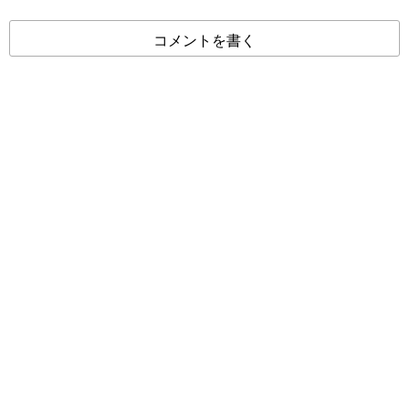
コメントを書く