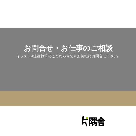
お問合せ・お仕事のご相談
イラスト&漫画執筆のことなら何でもお気軽にお問合せ下さい。