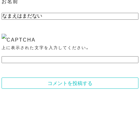
お名前
上に表示された文字を入力してください。