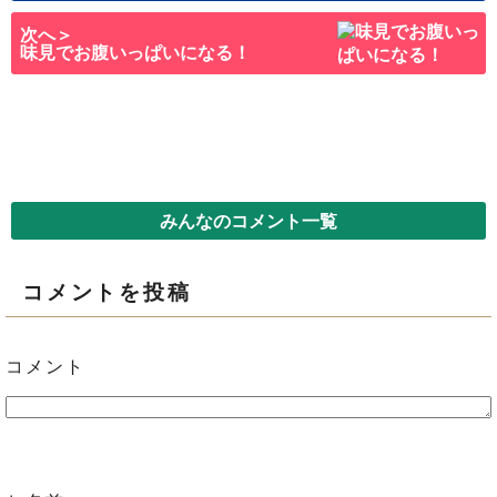
次へ＞
味見でお腹いっぱいになる！
みんなのコメント一覧
コメントを投稿
コメント