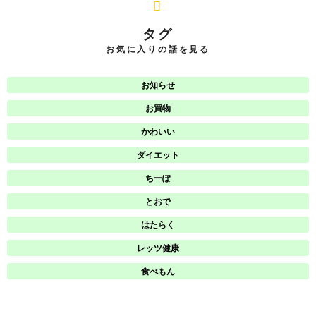
タグ
お気に入りの話を見る
お知らせ
お買物
かわいい
ダイエット
ちーぽ
とおで
はたらく
レッツ健康
食べもん