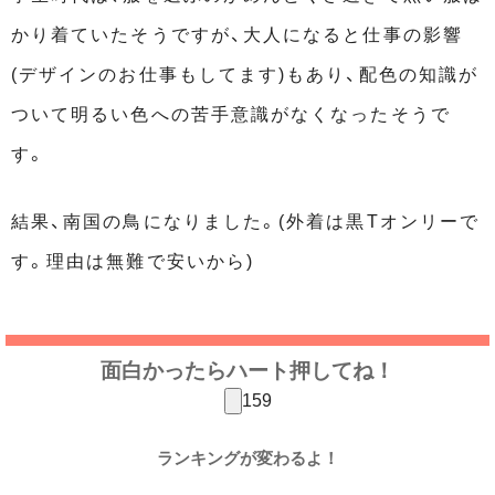
かり着ていたそうですが、大人になると仕事の影響
(デザインのお仕事もしてます)もあり、配色の知識が
ついて明るい色への苦手意識がなくなったそうで
す。
結果、南国の鳥になりました。(外着は黒Tオンリーで
す。理由は無難で安いから)
面白かったらハート押してね！
159
ランキングが変わるよ！