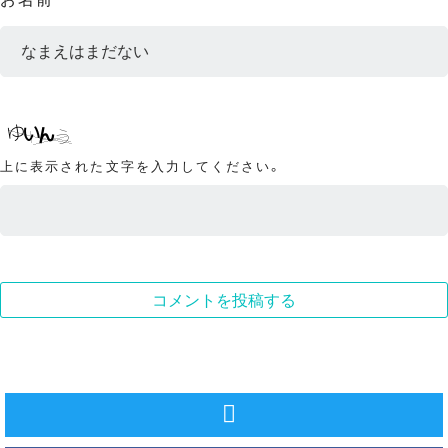
上に表示された文字を入力してください。