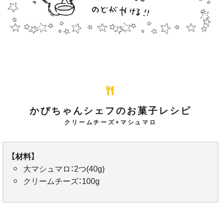
かぴちゃんシェフのお菓子レシピ
クリームチーズ+マシュマロ
【材料】
大マシュマロ：2つ(40g)
クリームチーズ：100g