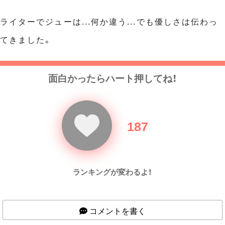
ライターでジューは...何か違う...でも優しさは伝わっ
てきました。
面白かったらハート押してね！
187
ランキングが変わるよ！
コメントを書く