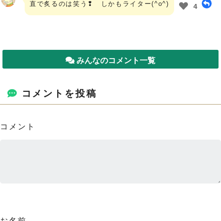
直で炙るのは笑う❢ しかもライター(^o^)
4
みんなのコメント一覧
コメントを投稿
コメント
お名前