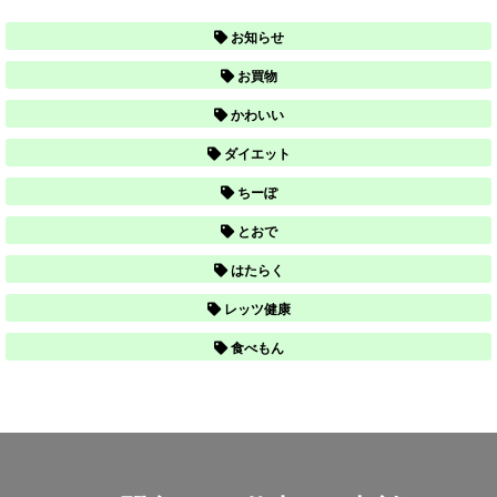
お知らせ
お買物
かわいい
ダイエット
ちーぽ
とおで
はたらく
レッツ健康
食べもん