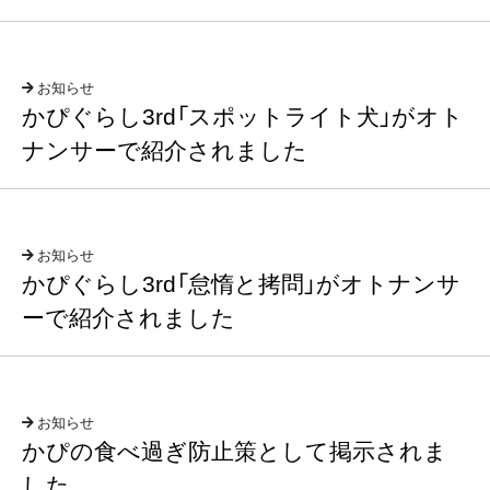
お知らせ
かぴぐらし3rd「スポットライト犬」がオト
ナンサーで紹介されました
お知らせ
かぴぐらし3rd「怠惰と拷問」がオトナンサ
ーで紹介されました
お知らせ
かぴの食べ過ぎ防止策として掲示されま
した