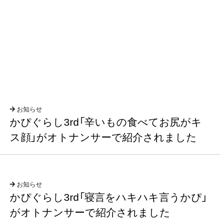
お知らせ
かぴぐらし3rd「辛いもの食べてお尻がキ
ス顔」がオトナンサーで紹介されました
お知らせ
かぴぐらし3rd「寝言をハキハキ言うかぴ」
がオトナンサーで紹介されました