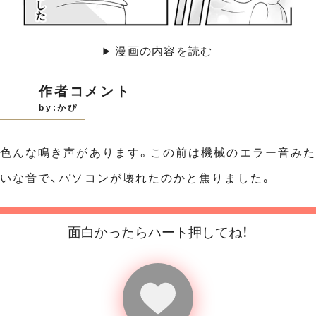
漫画の内容を読む
作者コメント
by:かぴ
色んな鳴き声があります。この前は機械のエラー音みた
いな音で、パソコンが壊れたのかと焦りました。
面白かったらハート押してね！