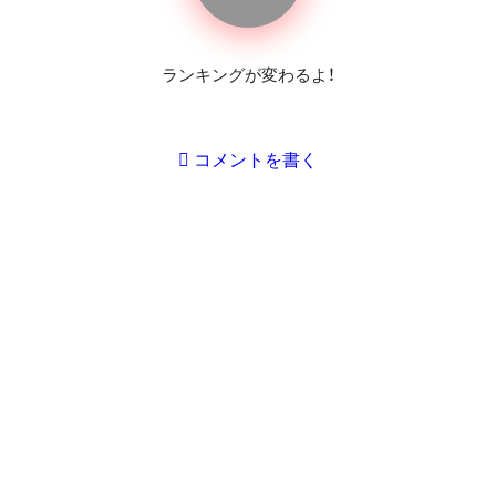
ランキングが変わるよ！
コメントを書く