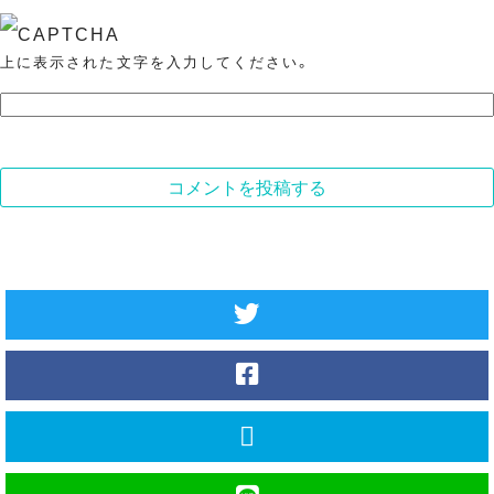
上に表示された文字を入力してください。