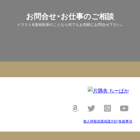
お問合せ・お仕事のご相談
イラスト&漫画執筆のことなら何でもお気軽にお問合せ下さい。
個人情報保護保護方針
/
免責事項