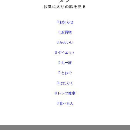
お気に入りの話を見る
お知らせ
お買物
かわいい
ダイエット
ちーぽ
とおで
はたらく
レッツ健康
食べもん