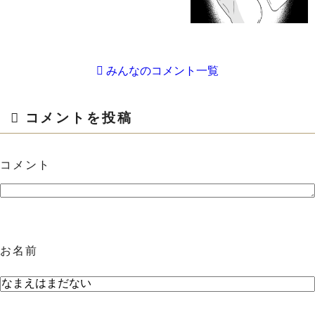
みんなのコメント一覧
コメントを投稿
コメント
お名前