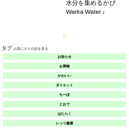
水分を集めるかぴ
Warka Water
2
タグ
お気に入りの話を見る
お知らせ
お買物
かわいい
ダイエット
ちーぽ
とおで
はたらく
レッツ健康