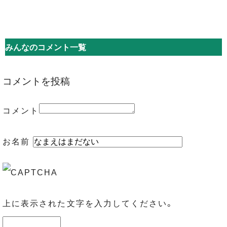
みんなのコメント一覧
コメントを投稿
コメント
お名前
上に表示された文字を入力してください。