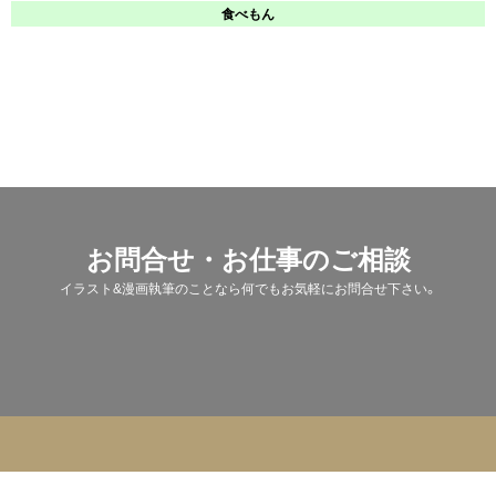
食べもん
お問合せ・お仕事のご相談
イラスト&漫画執筆のことなら何でもお気軽にお問合せ下さい。