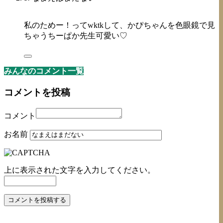
私のためー！ってwktkして、かぴちゃんを色眼鏡で見
ちゃうちーぱか先生可愛い♡
みんなのコメント一覧
コメントを投稿
コメント
お名前
上に表示された文字を入力してください。