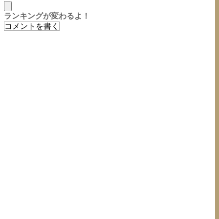
ランキングが変わるよ！
コメントを書く