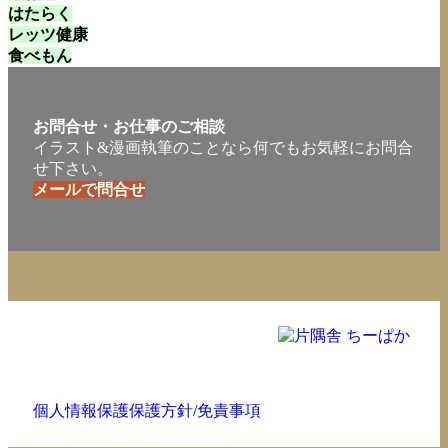
はたらく
レッツ健康
食べもん
お問合せ・お仕事のご相談
イラスト&漫画執筆のことなら何でもお気軽にお問合
せ下さい。
メールで問合せ
個人情報保護保護方針
/
免責事項