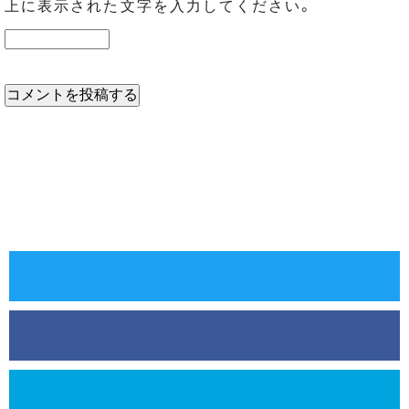
上に表示された文字を入力してください。