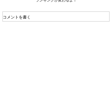
ランキングが変わるよ！
コメントを書く