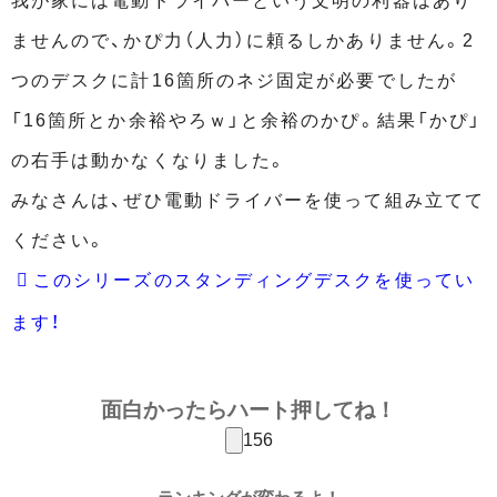
ませんので、かぴ力（人力）に頼るしかありません。2
つのデスクに計16箇所のネジ固定が必要でしたが
「16箇所とか余裕やろｗ」と余裕のかぴ。結果「かぴ」
の右手は動かなくなりました。
みなさんは、ぜひ電動ドライバーを使って組み立てて
ください。
このシリーズのスタンディングデスクを使ってい
ます！
面白かったらハート押してね！
156