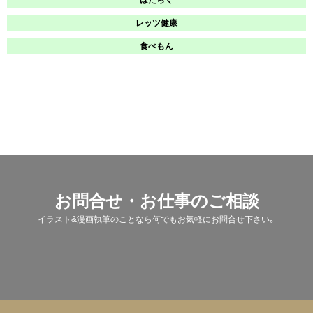
レッツ健康
食べもん
お問合せ・お仕事のご相談
イラスト&漫画執筆のことなら何でもお気軽にお問合せ下さい。