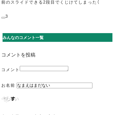
前のスライドできる2段目でくじけてしまった（
3
みんなのコメント一覧
コメントを投稿
コメント
お名前