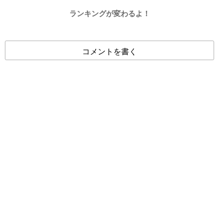
ランキングが変わるよ！
コメントを書く