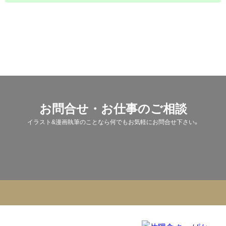
お問合せ・お仕事のご相談
イラスト&漫画執筆のことなら何でもお気軽にお問合せ下さい。