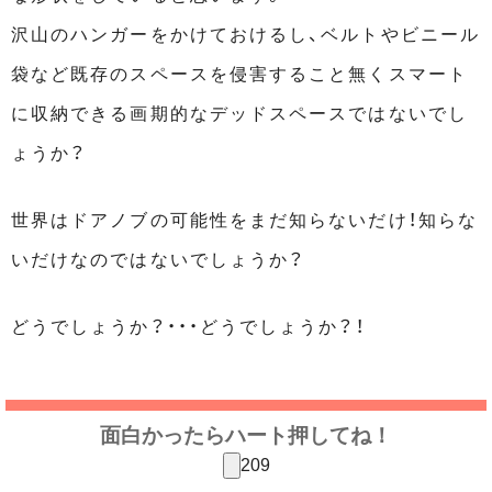
沢山のハンガーをかけておけるし、ベルトやビニール
袋など既存のスペースを侵害すること無くスマート
に収納できる画期的なデッドスペースではないでし
ょうか？
世界はドアノブの可能性をまだ知らないだけ！知らな
いだけなのではないでしょうか？
どうでしょうか？・・・どうでしょうか？！
面白かったらハート押してね！
209