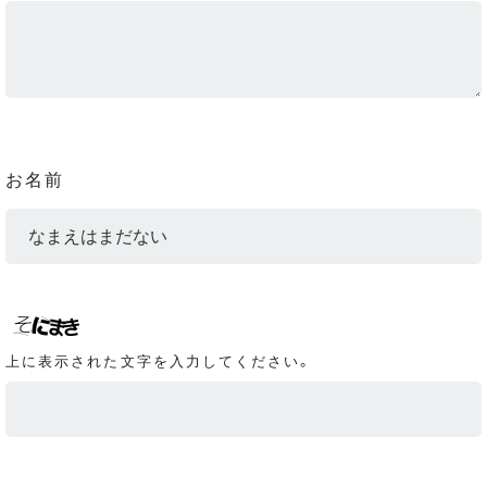
お名前
上に表示された文字を入力してください。