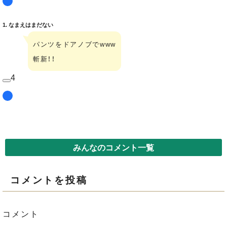
1. なまえはまだない
パンツをドアノブでwww
斬新！！
4
みんなのコメント一覧
コメントを投稿
コメント