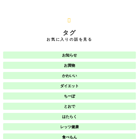
タグ
お気に入りの話を見る
お知らせ
お買物
かわいい
ダイエット
ちーぽ
とおで
はたらく
レッツ健康
食べもん