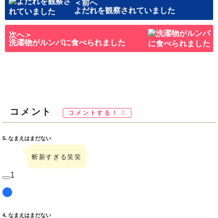
＜前へ
よだれを観察されていました
次へ＞
洗濯物がルンパに食べられました
コメント
コメントする！
5. なまえはまだない
斬新すぎる笑笑
1
4. なまえはまだない