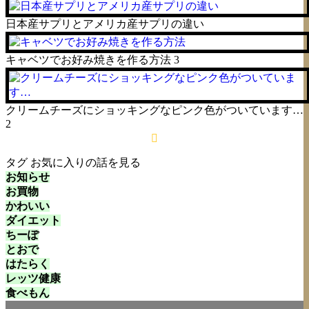
日本産サプリとアメリカ産サプリの違い
キャベツでお好み焼きを作る方法
3
クリームチーズにショッキングなピンク色がついています…
2
タグ
お気に入りの話を見る
お知らせ
お買物
かわいい
ダイエット
ちーぽ
とおで
はたらく
レッツ健康
食べもん