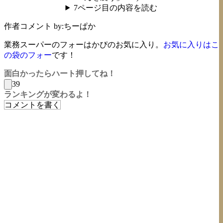
7ページ目の内容を読む
作者コメント
by:ちーぱか
業務スーパーのフォーはかぴのお気に入り。
お気に入りはこ
の袋のフォー
です！
面白かったらハート押してね！
39
ランキングが変わるよ！
コメントを書く