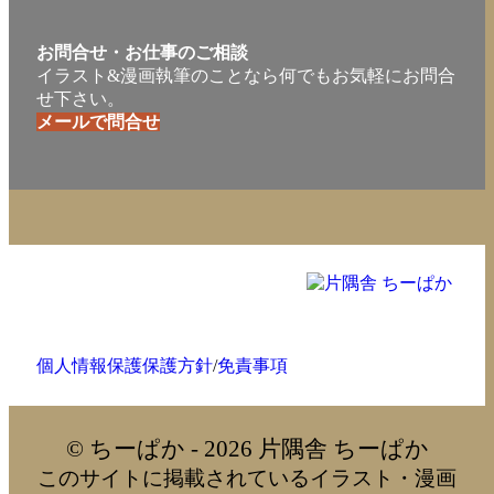
お問合せ・お仕事のご相談
イラスト&漫画執筆のことなら何でもお気軽にお問合
せ下さい。
メールで問合せ
個人情報保護保護方針
/
免責事項
© ちーぱか - 2026 片隅舎 ちーぱか
このサイトに掲載されているイラスト・漫画