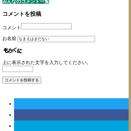
みんなのコメント一覧
コメントを投稿
コメント
お名前
上に表示された文字を入力してください。