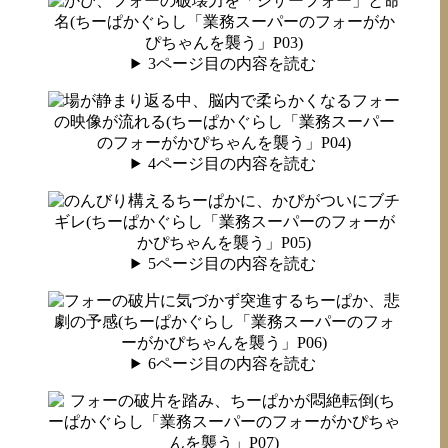
3ページ目の内容を読む
4ページ目の内容を読む
5ページ目の内容を読む
6ページ目の内容を読む