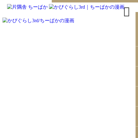
トップページ
書籍
無料漫画
はじめまして
イラスト
お問合せ