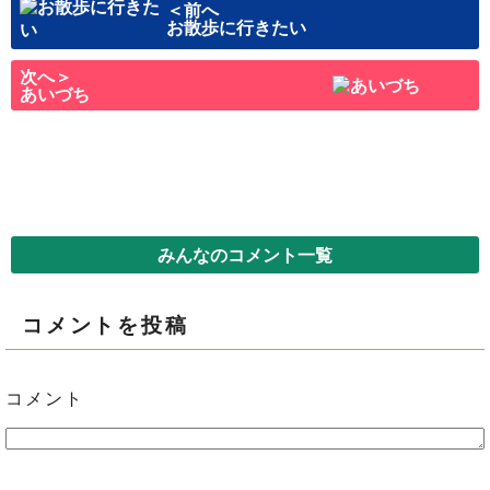
＜前へ
お散歩に行きたい
次へ＞
あいづち
みんなのコメント一覧
コメントを投稿
コメント