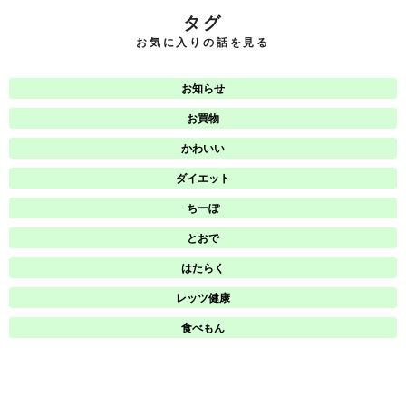
タグ
お気に入りの話を見る
お知らせ
お買物
かわいい
ダイエット
ちーぽ
とおで
はたらく
レッツ健康
食べもん