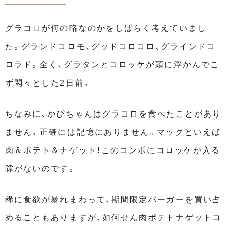
グラコロが何の略なのかをしばらく考えていまし
た。グランドコロモ、グッドコロコロ、グラインドコ
ロラド。全く、グラタンとコロッケが頭に浮かんでこ
ず悶々とした2日前。
ちなみに、かぴちゃんはグラコロを食べたことがあり
ません。正確には記憶にありません。マックといえば
肉＆ポテト＆ナゲット！このコンボにコロッケが入る
隙がないのです。
稀に食欲が暴れまわって、期間限定バーガーを買い占
めることもありますが、如何せん肉ポテトナゲットコ