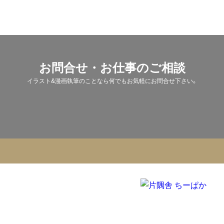
お問合せ・お仕事のご相談
イラスト&漫画執筆のことなら何でもお気軽にお問合せ下さい。