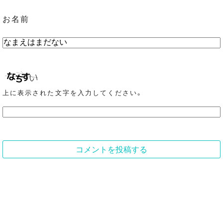
お名前
上に表示された文字を入力してください。