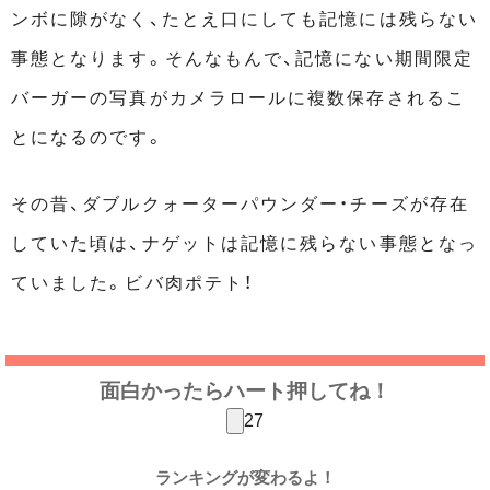
ンボに隙がなく、たとえ口にしても記憶には残らない
事態となります。そんなもんで、記憶にない期間限定
バーガーの写真がカメラロールに複数保存されるこ
とになるのです。
その昔、ダブルクォーターパウンダー・チーズが存在
していた頃は、ナゲットは記憶に残らない事態となっ
ていました。ビバ肉ポテト！
面白かったらハート押してね！
27
ランキングが変わるよ！