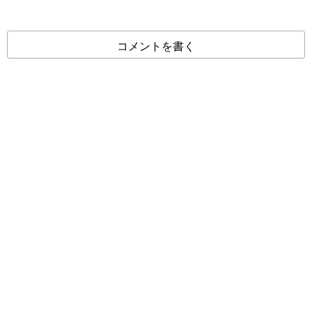
コメントを書く