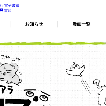
電子書籍
書籍
て
お知らせ
漫画一覧