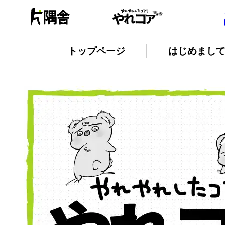
トップページ
はじめまし