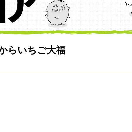
からいちご大福