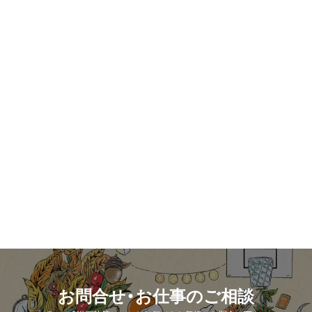
お問合せ・お仕事のご相談