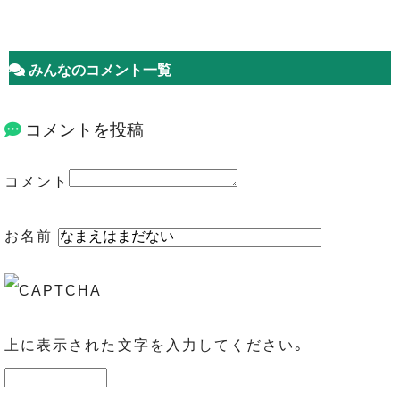
みんなのコメント一覧
コメントを投稿
コメント
お名前
上に表示された文字を入力してください。