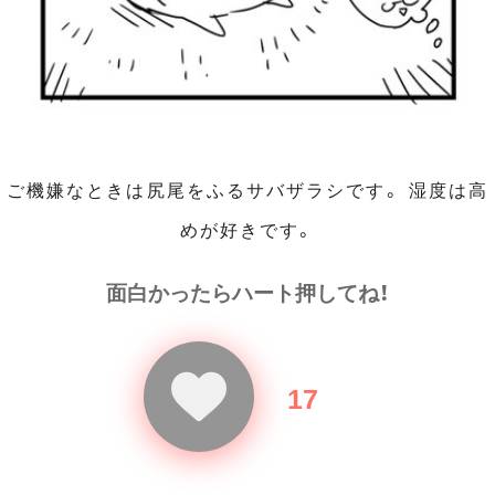
ご機嫌なときは尻尾をふるサバザラシです。 湿度は高
めが好きです。
面白かったらハート押してね！
17