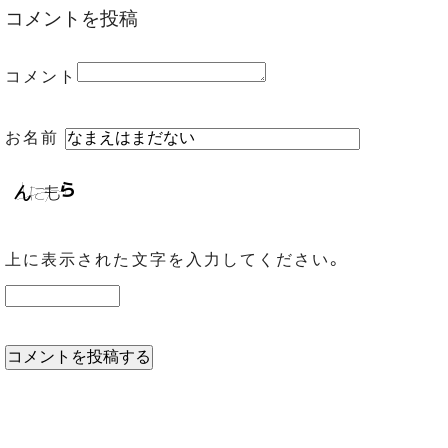
コメントを投稿
コメント
お名前
上に表示された文字を入力してください。