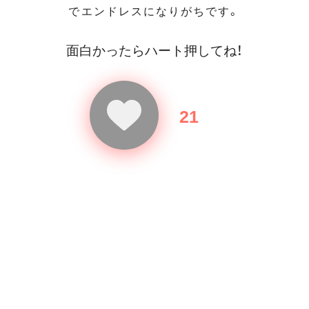
でエンドレスになりがちです。
面白かったらハート押してね！
21