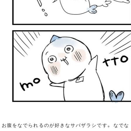
お腹をなでられるのが好きなサバザラシです。 なでな