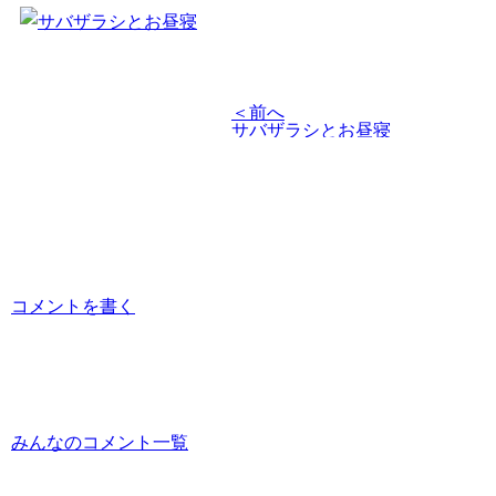
＜前へ
サバザラシとお昼寝
コメントを書く
みんなのコメント一覧