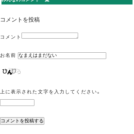
コメントを投稿
コメント
お名前
上に表示された文字を入力してください。