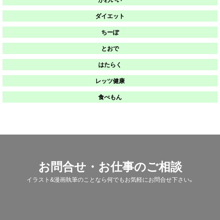
かわいい
ダイエット
ちーぽ
とおで
はたらく
レッツ健康
食べもん
お問合せ・お仕事のご相談
イラスト&漫画執筆のことなら何でもお気軽にお問合せ下さい。