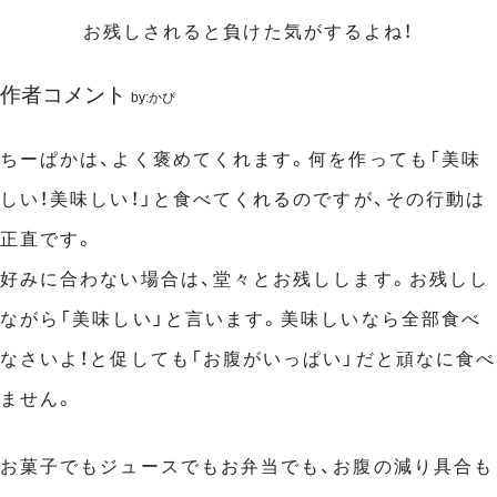
お残しされると負けた気がするよね！
作者コメント
by:かぴ
ちーぱかは、よく褒めてくれます。何を作っても「美味
しい！美味しい！」と食べてくれるのですが、その行動は
正直です。
好みに合わない場合は、堂々とお残しします。お残しし
ながら「美味しい」と言います。美味しいなら全部食べ
なさいよ！と促しても「お腹がいっぱい」だと頑なに食べ
ません。
お菓子でもジュースでもお弁当でも、お腹の減り具合も