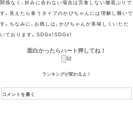
関係なく、好みに合わない場合は完食しない徹底ぶりで
す。見えたら食うタイプのかぴちゃんには理解し難いで
す。ちなみに、お残しは、かぴちゃんが美味しくいただ
いております。SDGs！SDGs！
面白かったらハート押してね！
32
ランキングが変わるよ！
コメントを書く