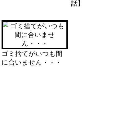
話】
ゴミ捨てがいつも間
に合いません・・・