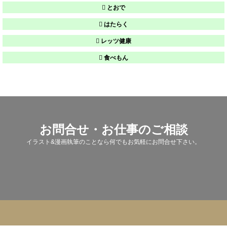
とおで
はたらく
レッツ健康
食べもん
お問合せ・お仕事のご相談
イラスト&漫画執筆のことなら何でもお気軽にお問合せ下さい。