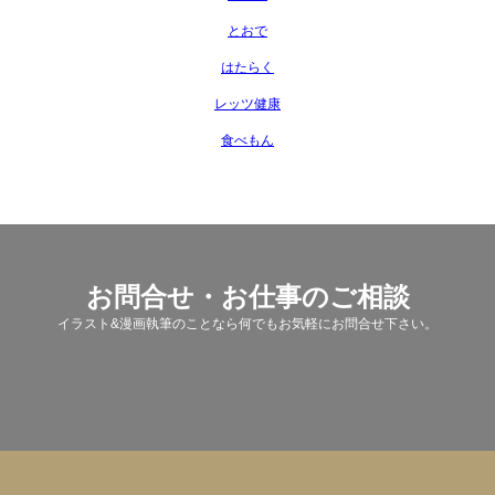
とおで
はたらく
レッツ健康
食べもん
お問合せ・お仕事のご相談
イラスト&漫画執筆のことなら何でもお気軽にお問合せ下さい。