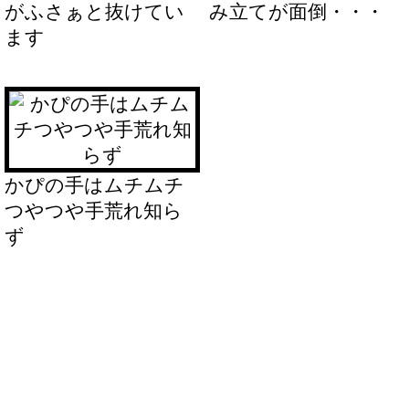
がふさぁと抜けてい
み立てが面倒・・・
ます
かぴの手はムチムチ
つやつや手荒れ知ら
ず