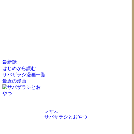
最新話
はじめから読む
サバザラシ漫画一覧
最近の漫画
＜前へ
サバザラシとおやつ