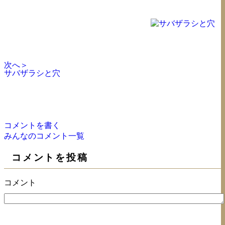
次へ＞
サバザラシと穴
コメントを書く
みんなのコメント一覧
コメントを投稿
コメント