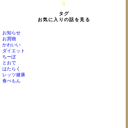
タグ
お気に入りの話を見る
お知らせ
お買物
かわいい
ダイエット
ちーぽ
とおで
はたらく
レッツ健康
食べもん