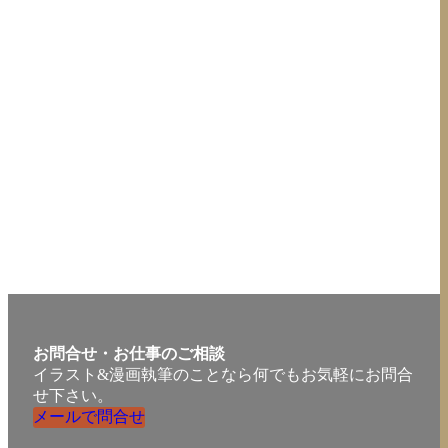
お問合せ・お仕事のご相談
イラスト&漫画執筆のことなら何でもお気軽にお問合
せ下さい。
メールで問合せ