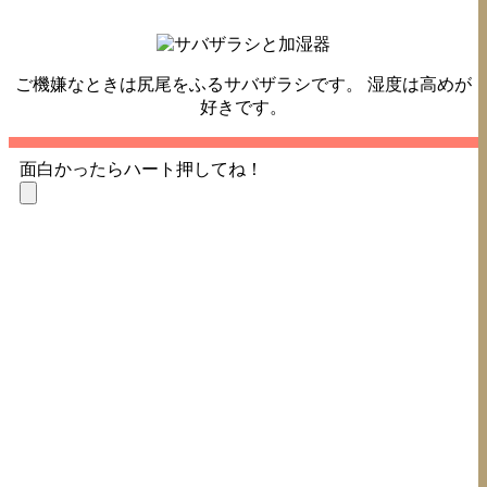
ご機嫌なときは尻尾をふるサバザラシです。 湿度は高めが
好きです。
面白かったらハート押してね！