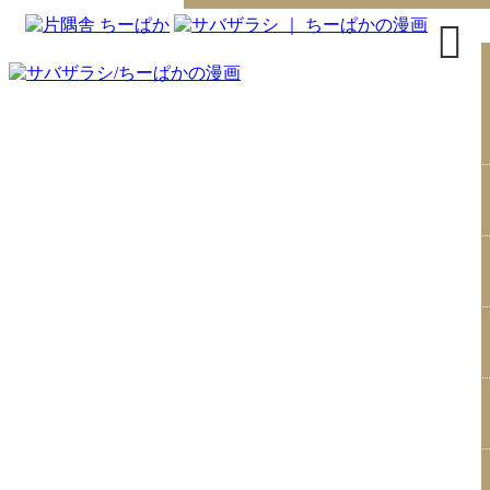
トップページ
書籍
無料漫画
はじめまして
イラスト
お問合せ