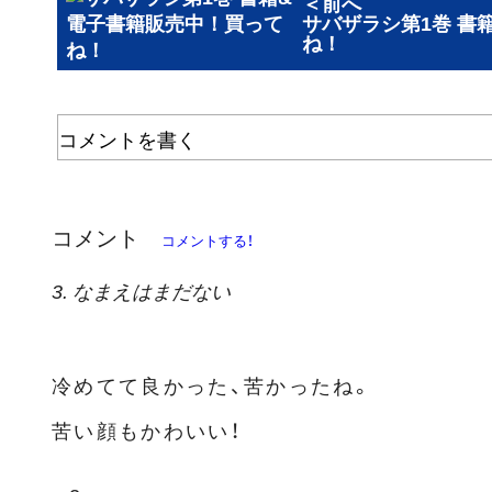
＜前へ
サバザラシ第1巻 書
ね！
コメントを書く
コメント
コメントする！
3. なまえはまだない
冷めてて良かった、苦かったね。
苦い顔もかわいい！