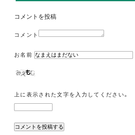
コメントを投稿
コメント
お名前
上に表示された文字を入力してください。