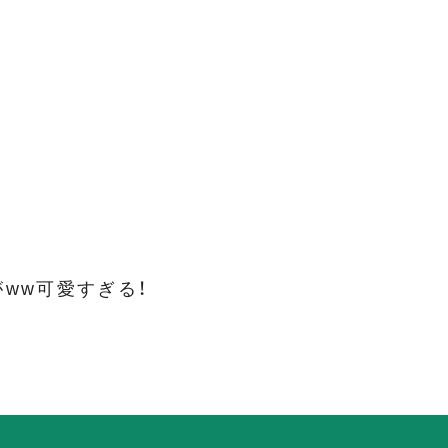
ww可愛すぎる！