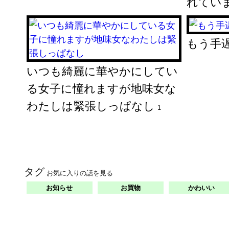
れてい
もう手
いつも綺麗に華やかにしてい
る女子に憧れますが地味女な
わたしは緊張しっぱなし
1
タグ
お気に入りの話を見る
お知らせ
お買物
かわいい