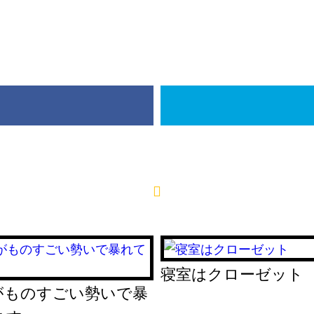
寝室はクローゼット
がものすごい勢いで暴