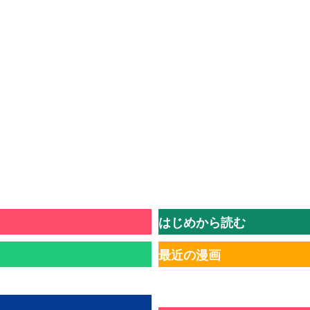
はじめから読む
最近の漫画