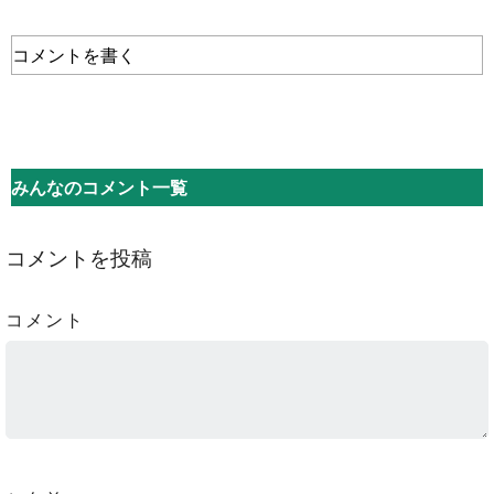
コメントを書く
みんなのコメント一覧
コメントを投稿
コメント