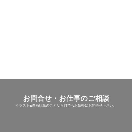
お問合せ・お仕事のご相談
イラスト&漫画執筆のことなら何でもお気軽にお問合せ下さい。