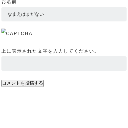
お名前
上に表示された文字を入力してください。