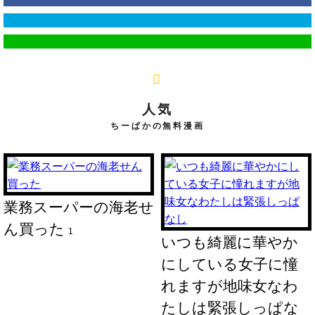
人気
ちーぱかの無料漫画
業務スーパーの海老せ
ん買った
1
いつも綺麗に華やか
にしている女子に憧
れますが地味女なわ
たしは緊張しっぱな