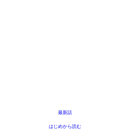
最新話
はじめから読む