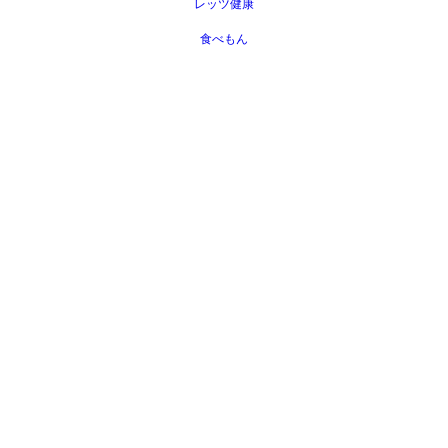
レッツ健康
食べもん