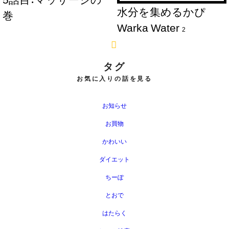
水分を集めるかぴ
巻
Warka Water
2
タグ
お気に入りの話を見る
お知らせ
お買物
かわいい
ダイエット
ちーぽ
とおで
はたらく