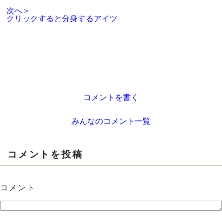
次へ＞
クリックすると分身するアイツ
コメントを書く
みんなのコメント一覧
コメントを投稿
コメント