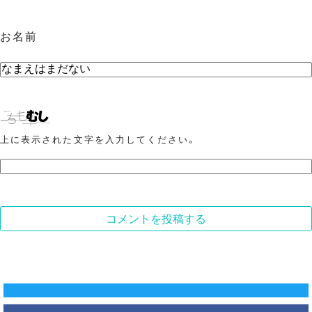
お名前
上に表示された文字を入力してください。