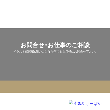
お問合せ・お仕事のご相談
イラスト&漫画執筆のことなら何でもお気軽にお問合せ下さい。